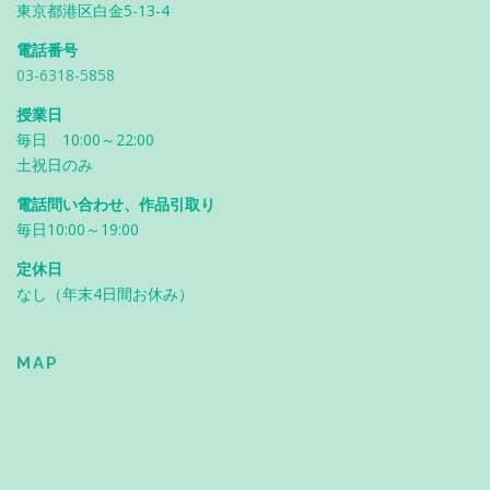
東京都港区白金5-13-4
電話番号
03-6318-5858
授業日
毎日 10:00～22:00
土祝日のみ
電話問い合わせ、作品引取り
毎日10:00～19:00
定休日
なし（年末4日間お休み）
MAP