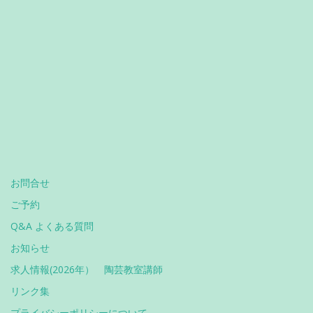
お問合せ
ご予約
Q&A よくある質問
お知らせ
求人情報(2026年） 陶芸教室講師
リンク集
プライバシーポリシーについて