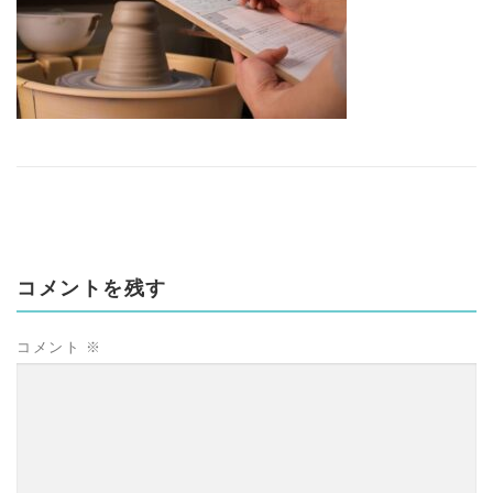
コメントを残す
コメント
※