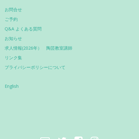
お問合せ
ご予約
Q&A よくある質問
お知らせ
求人情報(2026年） 陶芸教室講師
リンク集
プライバシーポリシーについて
English