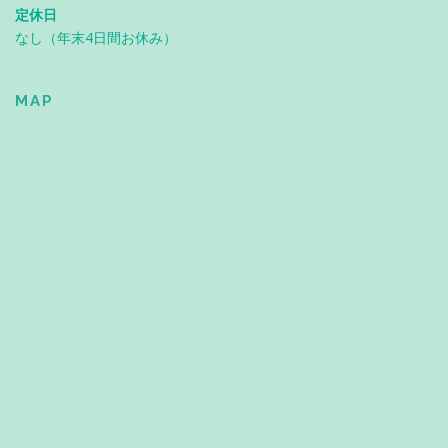
定休日
なし（年末4日間お休み）
MAP