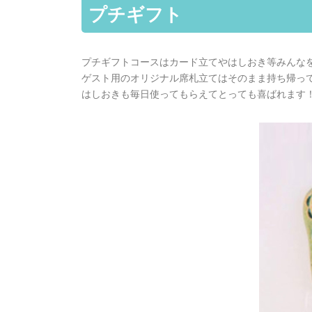
プチギフト
プチギフトコースはカード立てやはしおき等みんな
ゲスト用のオリジナル席札立てはそのまま持ち帰っ
はしおきも毎日使ってもらえてとっても喜ばれます