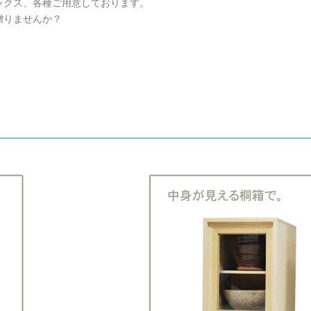
ックス、各種ご用意しております。
贈りませんか？