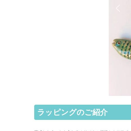
ラッピングのご紹介