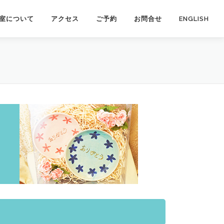
室について
アクセス
ご予約
お問合せ
ENGLISH