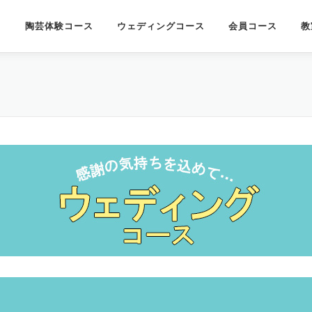
陶芸体験コース
ウェディングコース
会員コース
教