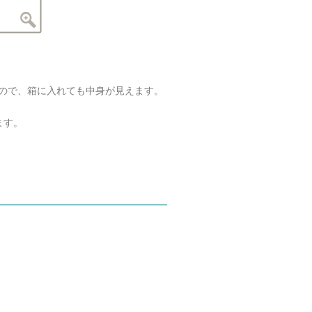
ので、箱に入れても中身が見えます。
ます。