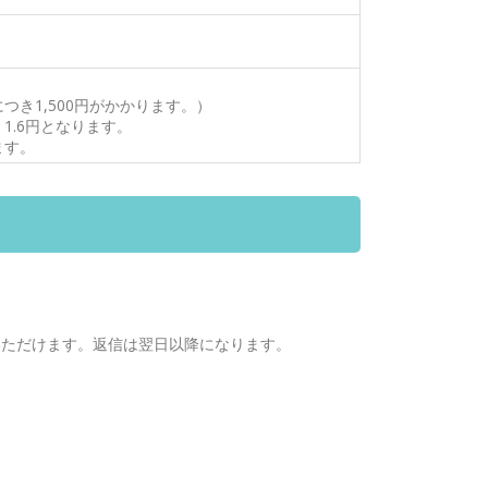
き1,500円がかかります。）
1.6円となります。
ます。
せいただけます。返信は翌日以降になります。