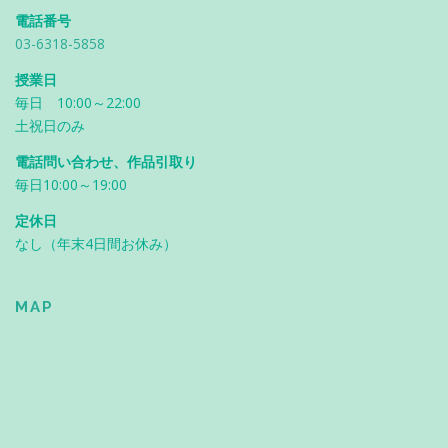
電話番号
03-6318-5858
授業日
毎日 10:00～22:00
土祝日のみ
電話問い合わせ、作品引取り
毎日10:00～19:00
定休日
なし（年末4日間お休み）
MAP