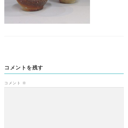
コメントを残す
コメント
※