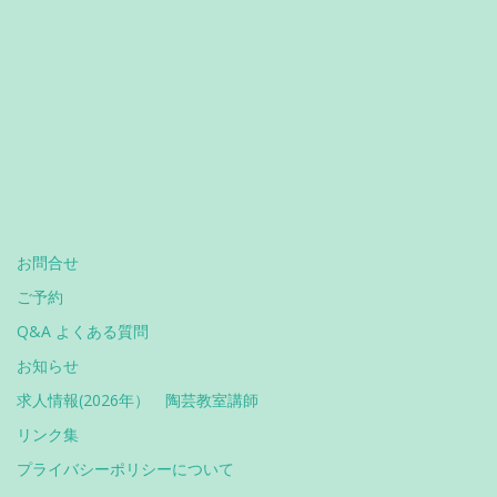
お問合せ
ご予約
Q&A よくある質問
お知らせ
求人情報(2026年） 陶芸教室講師
リンク集
プライバシーポリシーについて