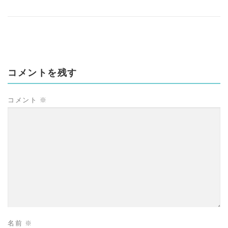
コメントを残す
コメント
※
名前
※