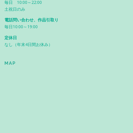
毎日 10:00～22:00
土祝日のみ
電話問い合わせ、作品引取り
毎日10:00～19:00
定休日
なし（年末4日間お休み）
MAP