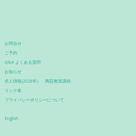
お問合せ
ご予約
Q&A よくある質問
お知らせ
求人情報(2026年） 陶芸教室講師
リンク集
プライバシーポリシーについて
English