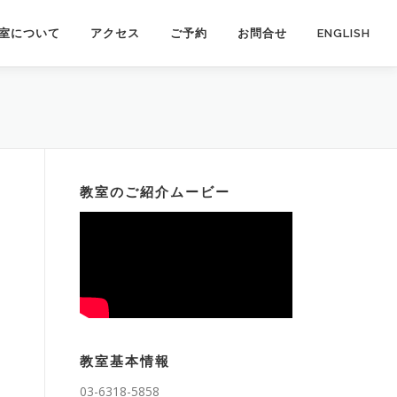
室について
アクセス
ご予約
お問合せ
ENGLISH
教室のご紹介ムービー
教室基本情報
03-6318-5858