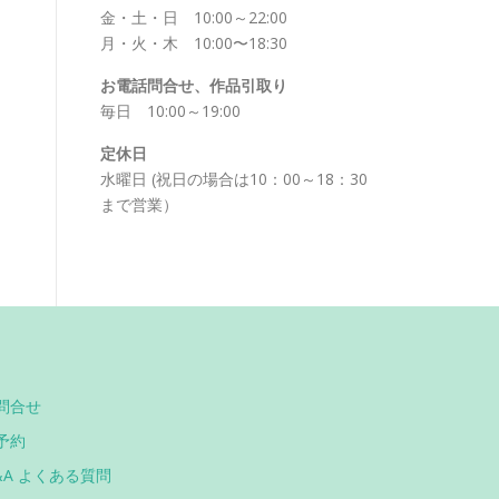
金・土・日 10:00～22:00
月・火・木 10:00〜18:30
お電話問合せ、作品引取り
毎日 10:00～19:00
定休日
水曜日 (祝日の場合は10：00～18：30
まで営業）
問合せ
予約
&A よくある質問