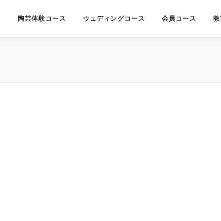
陶芸体験コース
ウェディングコース
会員コース
教