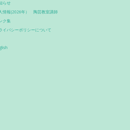
知らせ
人情報(2026年） 陶芸教室講師
ンク集
ライバシーポリシーについて
glish