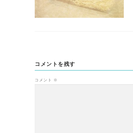
コメントを残す
コメント
※