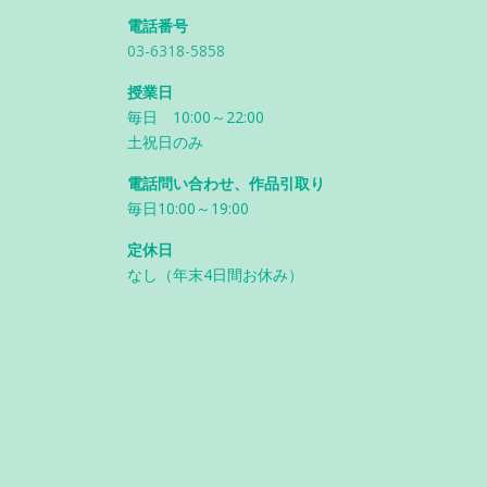
電話番号
03-6318-5858
授業日
毎日 10:00～22:00
土祝日のみ
電話問い合わせ、作品引取り
毎日10:00～19:00
定休日
なし（年末4日間お休み）