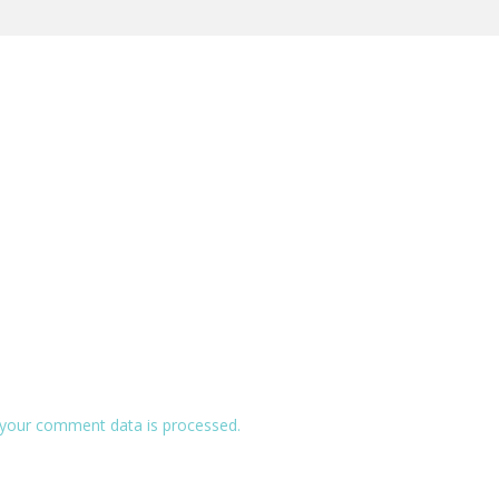
your comment data is processed.