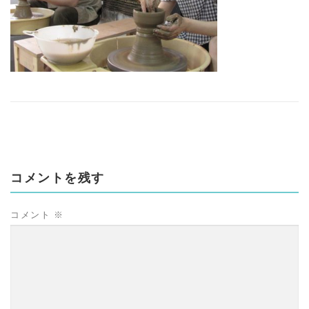
コメントを残す
コメント
※