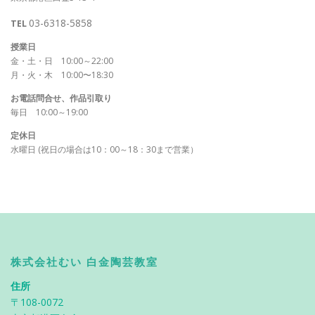
03-6318-5858
TEL
授業日
金・土・日 10:00～22:00
月・火・木 10:00〜18:30
お電話問合せ、作品引取り
毎日 10:00～19:00
定休日
水曜日 (祝日の場合は10：00～18：30まで営業）
株式会社むい 白金陶芸教室
住所
〒108-0072