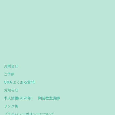
お問合せ
ご予約
Q&A よくある質問
お知らせ
求人情報(2026年） 陶芸教室講師
リンク集
プライバシーポリシーについて