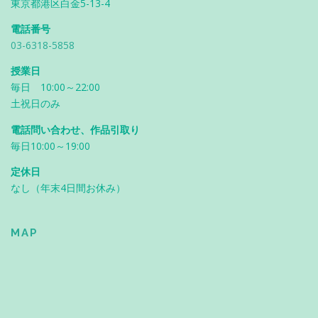
東京都港区白金5-13-4
電話番号
03-6318-5858
授業日
毎日 10:00～22:00
土祝日のみ
電話問い合わせ、作品引取り
毎日10:00～19:00
定休日
なし（年末4日間お休み）
MAP