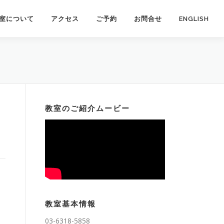
室について
アクセス
ご予約
お問合せ
ENGLISH
教室のご紹介ムービー
教室基本情報
03-6318-5858