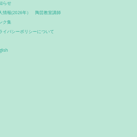
知らせ
人情報(2026年） 陶芸教室講師
ンク集
ライバシーポリシーについて
glish