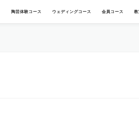
陶芸体験コース
ウェディングコース
会員コース
教