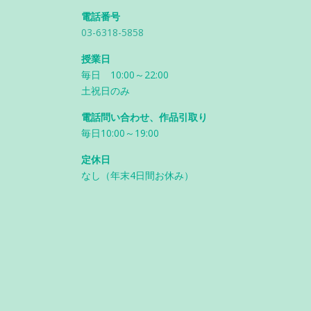
電話番号
03-6318-5858
授業日
毎日 10:00～22:00
土祝日のみ
電話問い合わせ、作品引取り
毎日10:00～19:00
定休日
なし（年末4日間お休み）