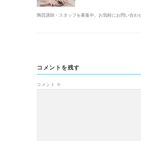
陶芸講師・スタッフを募集中。お気軽にお問い合わ
コメントを残す
コメント
※