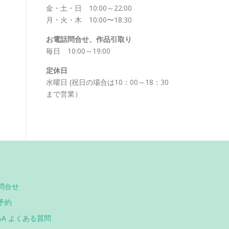
金・土・日 10:00～22:00
月・火・木 10:00〜18:30
お電話問合せ、作品引取り
毎日 10:00～19:00
定休日
水曜日 (祝日の場合は10：00～18：30
まで営業）
問合せ
予約
&A よくある質問