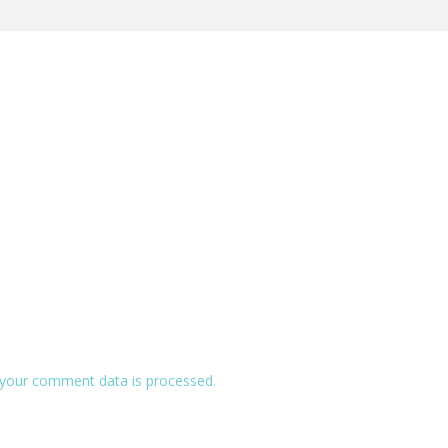
your comment data is processed.