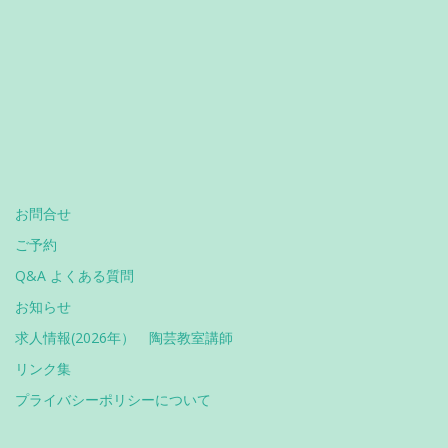
お問合せ
ご予約
Q&A よくある質問
お知らせ
求人情報(2026年） 陶芸教室講師
リンク集
プライバシーポリシーについて