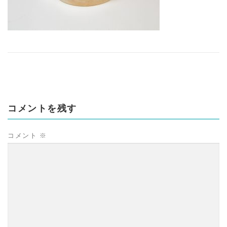
コメントを残す
コメント
※