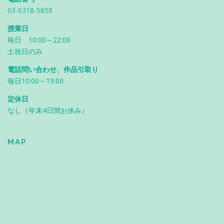
03-6318-5858
授業日
毎日 10:00～22:00
土祝日のみ
電話問い合わせ、作品引取り
毎日10:00～19:00
定休日
なし（年末4日間お休み）
MAP