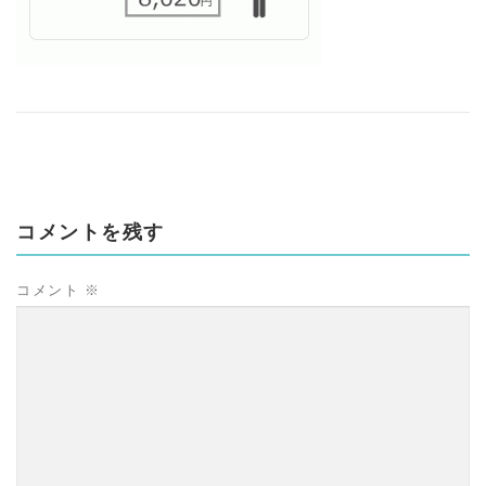
コメントを残す
コメント
※