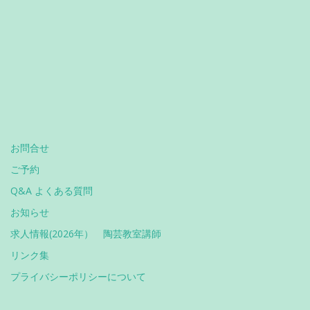
お問合せ
ご予約
Q&A よくある質問
お知らせ
求人情報(2026年） 陶芸教室講師
リンク集
プライバシーポリシーについて