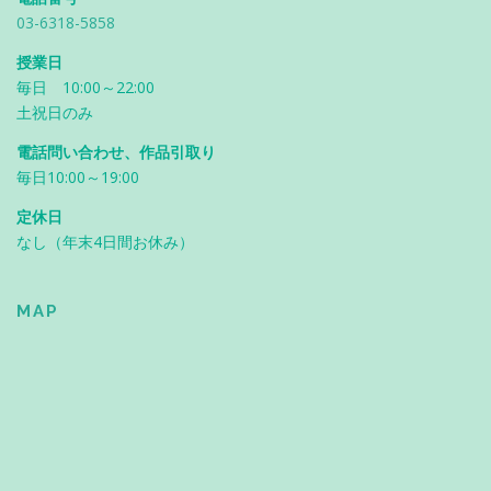
03-6318-5858
授業日
毎日 10:00～22:00
土祝日のみ
電話問い合わせ、作品引取り
毎日10:00～19:00
定休日
なし（年末4日間お休み）
MAP