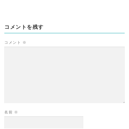
コメントを残す
コメント
※
名前
※