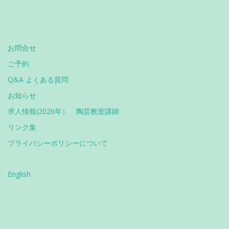
お問合せ
ご予約
Q&A よくある質問
お知らせ
求人情報(2026年） 陶芸教室講師
リンク集
プライバシーポリシーについて
English