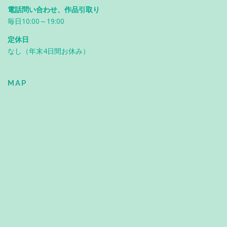
電話問い合わせ、作品引取り
毎日10:00～19:00
定休日
なし（年末4日間お休み）
MAP