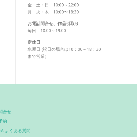
金・土・日 10:00～22:00
月・火・木 10:00〜18:30
お電話問合せ、作品引取り
毎日 10:00～19:00
定休日
水曜日 (祝日の場合は10：00～18：30
まで営業）
問合せ
予約
&A よくある質問