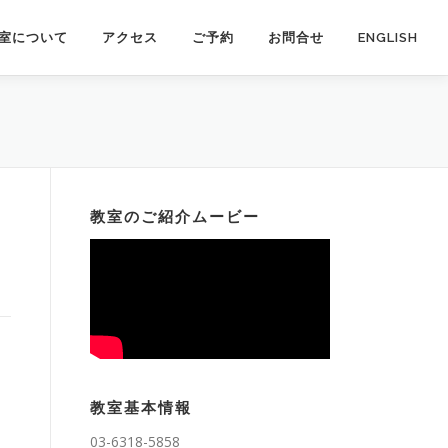
室について
アクセス
ご予約
お問合せ
ENGLISH
教室のご紹介ムービー
教室基本情報
03-6318-5858