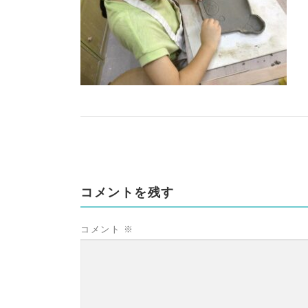
コメントを残す
コメント
※