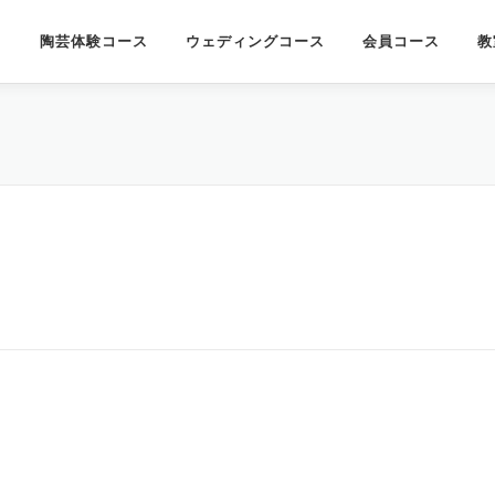
陶芸体験コース
ウェディングコース
会員コース
教