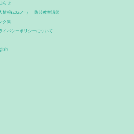
知らせ
人情報(2026年） 陶芸教室講師
ンク集
ライバシーポリシーについて
glish