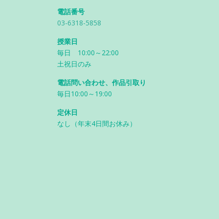
電話番号
03-6318-5858
授業日
毎日 10:00～22:00
土祝日のみ
電話問い合わせ、作品引取り
毎日10:00～19:00
定休日
なし（年末4日間お休み）