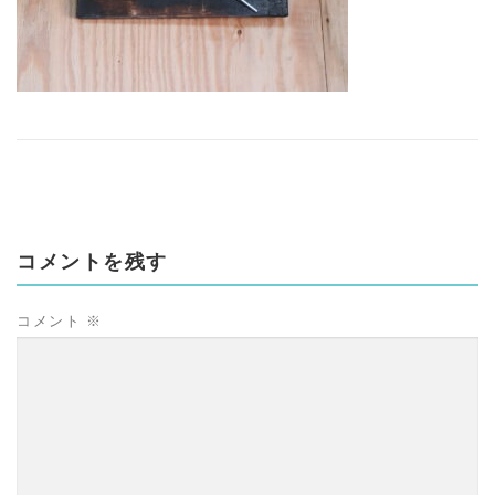
コメントを残す
コメント
※