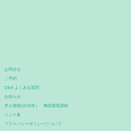
お問合せ
ご予約
Q&A よくある質問
お知らせ
求人情報(2026年） 陶芸教室講師
リンク集
プライバシーポリシーについて