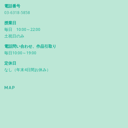
電話番号
03-6318-5858
授業日
毎日 10:00～22:00
土祝日のみ
電話問い合わせ、作品引取り
毎日10:00～19:00
定休日
なし（年末4日間お休み）
MAP