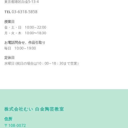
東京都港区白金5-13-4
03-6318-5858
TEL
授業日
金・土・日 10:00～22:00
月・火・木 10:00〜18:30
お電話問合せ、作品引取り
毎日 10:00～19:00
定休日
水曜日 (祝日の場合は10：00～18：30まで営業）
株式会社むい 白金陶芸教室
住所
〒108-0072