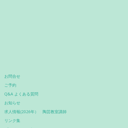
お問合せ
ご予約
Q&A よくある質問
お知らせ
求人情報(2026年） 陶芸教室講師
リンク集