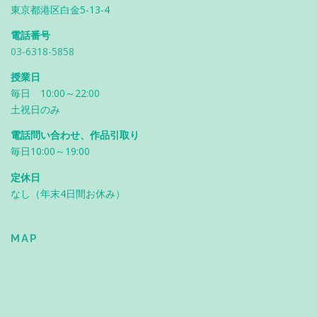
東京都港区白金5-13-4
電話番号
03-6318-5858
授業日
毎日 10:00～22:00
土祝日のみ
電話問い合わせ、作品引取り
毎日10:00～19:00
定休日
なし（年末4日間お休み）
MAP