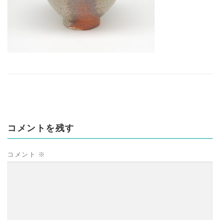
コメントを残す
コメント
※