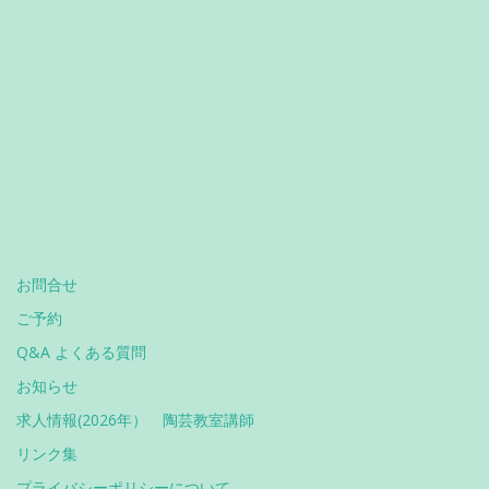
お問合せ
ご予約
Q&A よくある質問
お知らせ
求人情報(2026年） 陶芸教室講師
リンク集
プライバシーポリシーについて