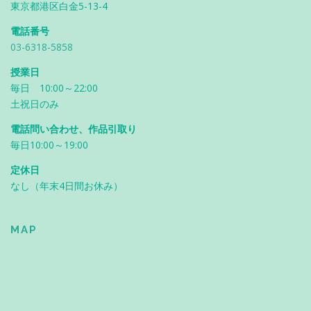
東京都港区白金5-13-4
電話番号
03-6318-5858
授業日
毎日 10:00～22:00
土祝日のみ
電話問い合わせ、作品引取り
毎日10:00～19:00
定休日
なし（年末4日間お休み）
MAP