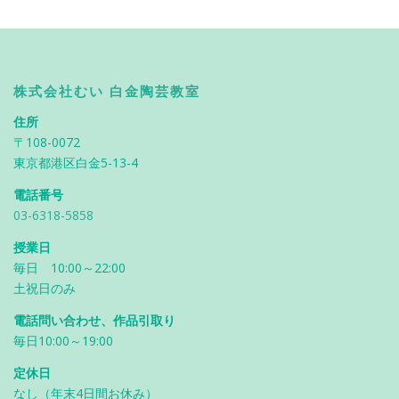
株式会社むい 白金陶芸教室
住所
〒108-0072
東京都港区白金5-13-4
電話番号
03-6318-5858
授業日
毎日 10:00～22:00
土祝日のみ
電話問い合わせ、作品引取り
毎日10:00～19:00
定休日
なし（年末4日間お休み）