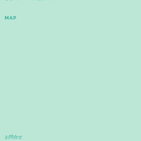
MAP
お問合せ