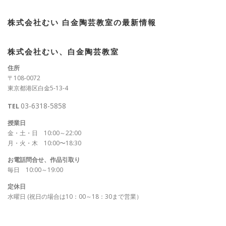
株式会社むい 白金陶芸教室の最新情報
株式会社むい、白金陶芸教室
住所
〒108-0072
東京都港区白金5-13-4
03-6318-5858
TEL
授業日
金・土・日 10:00～22:00
月・火・木 10:00〜18:30
お電話問合せ、作品引取り
毎日 10:00～19:00
定休日
水曜日 (祝日の場合は10：00～18：30まで営業）