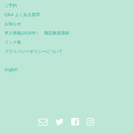
ご予約
Q&A よくある質問
お知らせ
求人情報(2026年） 陶芸教室講師
リンク集
プライバシーポリシーについて
English