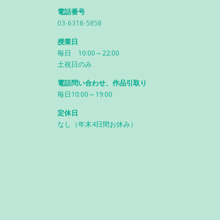
電話番号
03-6318-5858
授業日
毎日 10:00～22:00
土祝日のみ
電話問い合わせ、作品引取り
毎日10:00～19:00
定休日
なし（年末4日間お休み）