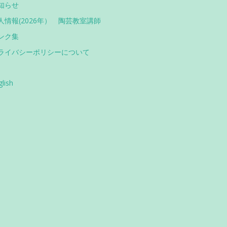
知らせ
人情報(2026年） 陶芸教室講師
ンク集
ライバシーポリシーについて
glish