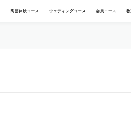
陶芸体験コース
ウェディングコース
会員コース
教