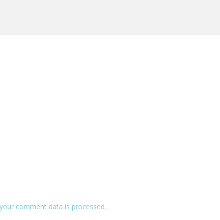
your comment data is processed.