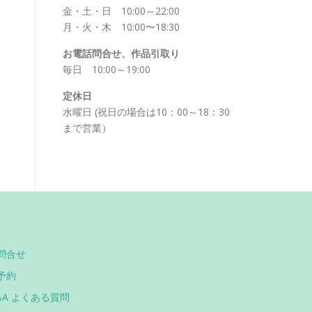
金・土・日 10:00～22:00
月・火・木 10:00〜18:30
お電話問合せ、作品引取り
毎日 10:00～19:00
定休日
水曜日 (祝日の場合は10：00～18：30
まで営業）
問合せ
予約
&A よくある質問