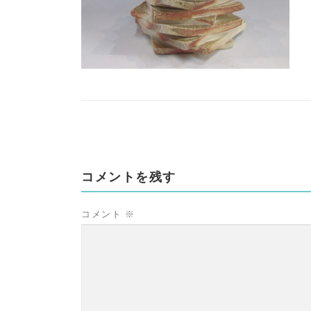
コメントを残す
コメント
※