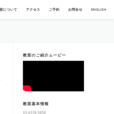
室について
アクセス
ご予約
お問合せ
ENGLISH
教室のご紹介ムービー
教室基本情報
03-6318-5858