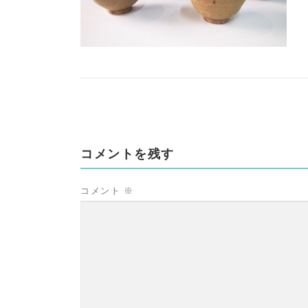
コメントを残す
コメント
※