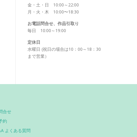
金・土・日 10:00～22:00
月・火・木 10:00〜18:30
お電話問合せ、作品引取り
毎日 10:00～19:00
定休日
水曜日 (祝日の場合は10：00～18：30
まで営業）
問合せ
予約
&A よくある質問