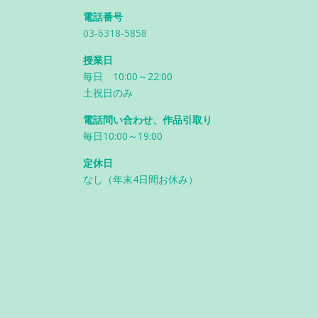
電話番号
03-6318-5858
授業日
毎日 10:00～22:00
土祝日のみ
電話問い合わせ、作品引取り
毎日10:00～19:00
定休日
なし（年末4日間お休み）