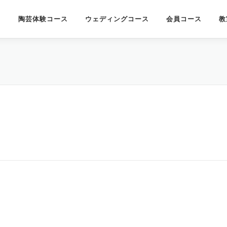
陶芸体験コース
ウェディングコース
会員コース
教