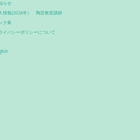
知らせ
人情報(2026年） 陶芸教室講師
ンク集
ライバシーポリシーについて
glish