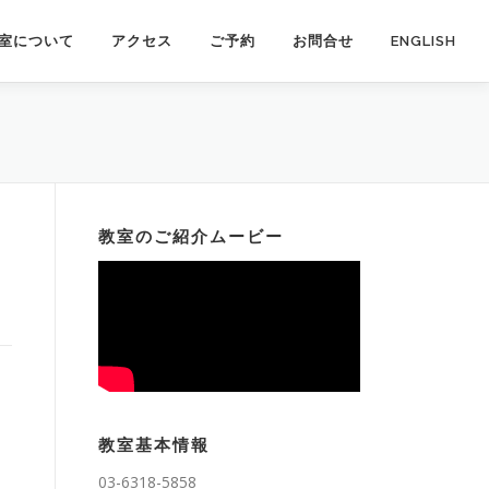
室について
アクセス
ご予約
お問合せ
ENGLISH
教室のご紹介ムービー
教室基本情報
03-6318-5858