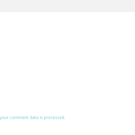
your comment data is processed.