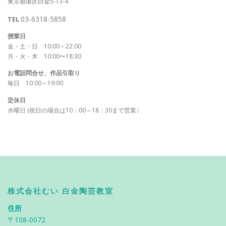
東京都港区白金5-13-4
03-6318-5858
TEL
授業日
金・土・日 10:00～22:00
月・火・木 10:00〜18:30
お電話問合せ、作品引取り
毎日 10:00～19:00
定休日
水曜日 (祝日の場合は10：00～18：30まで営業）
株式会社むい 白金陶芸教室
住所
〒108-0072