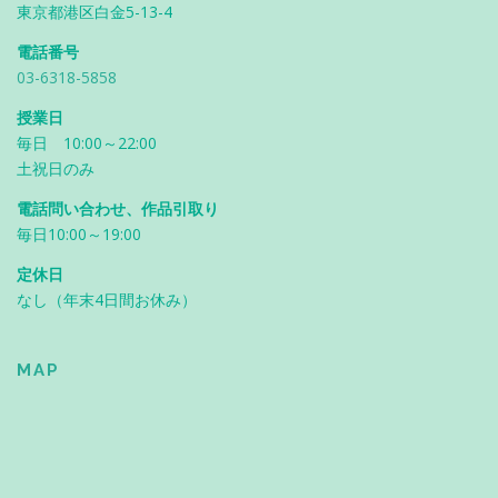
東京都港区白金5-13-4
電話番号
03-6318-5858
授業日
毎日 10:00～22:00
土祝日のみ
電話問い合わせ、作品引取り
毎日10:00～19:00
定休日
なし（年末4日間お休み）
MAP