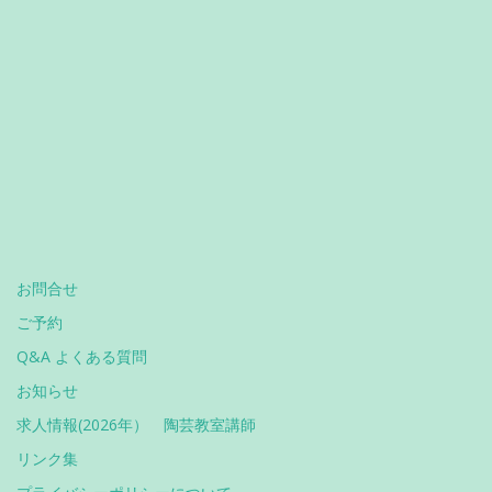
お問合せ
ご予約
Q&A よくある質問
お知らせ
求人情報(2026年） 陶芸教室講師
リンク集