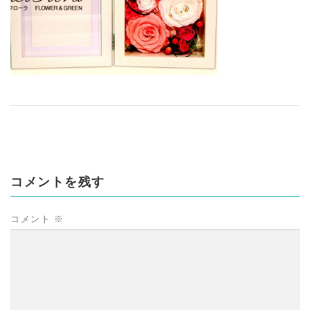
コメントを残す
コメント
※