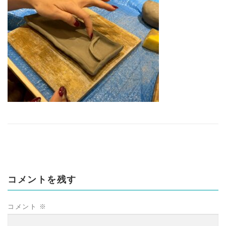
コメントを残す
コメント
※