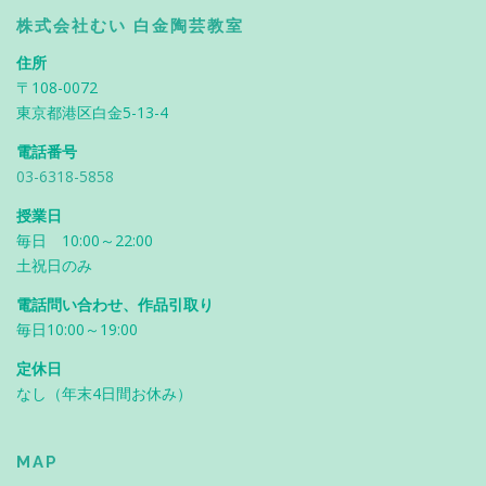
株式会社むい 白金陶芸教室
住所
〒108-0072
東京都港区白金5-13-4
電話番号
03-6318-5858
授業日
毎日 10:00～22:00
土祝日のみ
電話問い合わせ、作品引取り
毎日10:00～19:00
定休日
なし（年末4日間お休み）
MAP