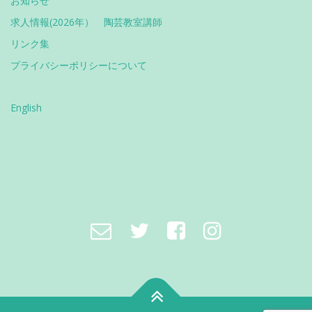
お知らせ
求人情報(2026年） 陶芸教室講師
リンク集
プライバシーポリシーについて
English