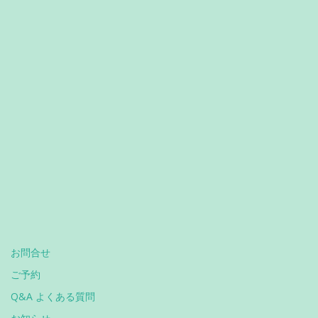
お問合せ
ご予約
Q&A よくある質問