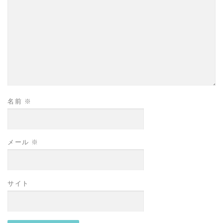
名前
※
メール
※
サイト