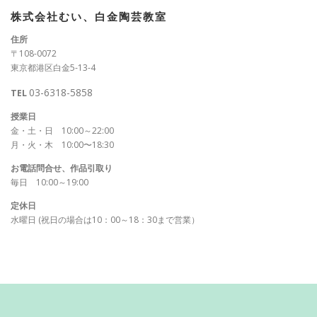
株式会社むい、白金陶芸教室
住所
〒108-0072
東京都港区白金5-13-4
03-6318-5858
TEL
授業日
金・土・日 10:00～22:00
月・火・木 10:00〜18:30
お電話問合せ、作品引取り
毎日 10:00～19:00
定休日
水曜日 (祝日の場合は10：00～18：30まで営業）