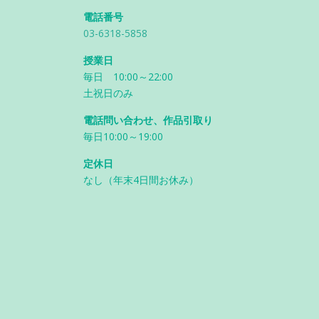
電話番号
03-6318-5858
授業日
毎日 10:00～22:00
土祝日のみ
電話問い合わせ、作品引取り
毎日10:00～19:00
定休日
なし（年末4日間お休み）