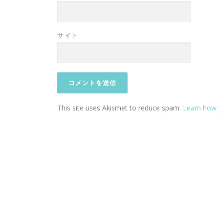
サイト
This site uses Akismet to reduce spam.
Learn how 