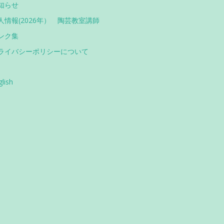
知らせ
人情報(2026年） 陶芸教室講師
ンク集
ライバシーポリシーについて
glish