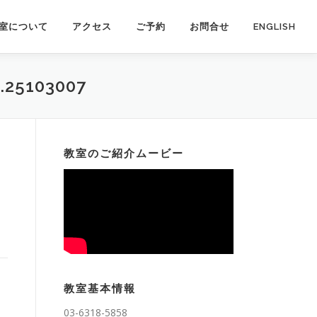
室について
アクセス
ご予約
お問合せ
ENGLISH
.25103007
教室のご紹介ムービー
教室基本情報
03-6318-5858