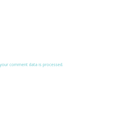
your comment data is processed.