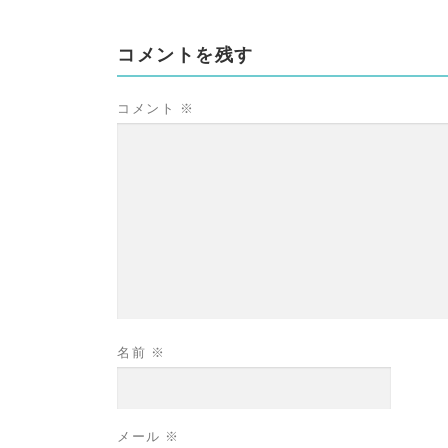
コメントを残す
コメント
※
名前
※
メール
※