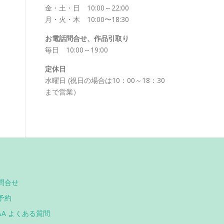
金・土・日 10:00～22:00
月・火・木 10:00〜18:30
お電話問合せ、作品引取り
毎日 10:00～19:00
定休日
水曜日 (祝日の場合は10：00～18：30
まで営業）
問合せ
予約
&A よくある質問