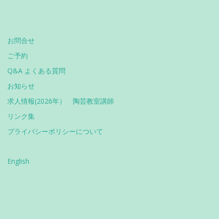
お問合せ
ご予約
Q&A よくある質問
お知らせ
求人情報(2026年） 陶芸教室講師
リンク集
プライバシーポリシーについて
English