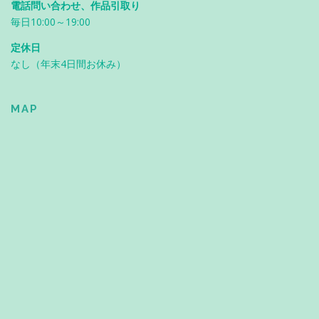
電話問い合わせ、作品引取り
毎日10:00～19:00
定休日
なし（年末4日間お休み）
MAP