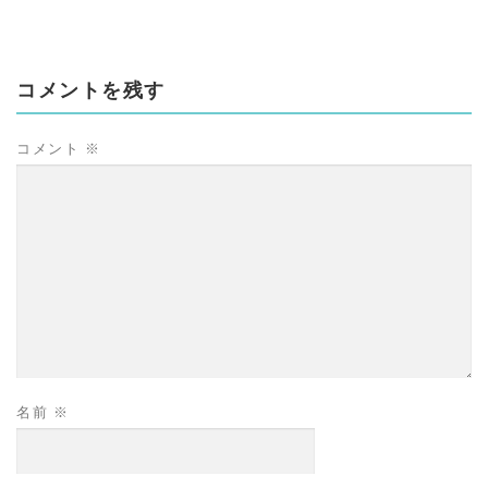
コメントを残す
コメント
※
名前
※