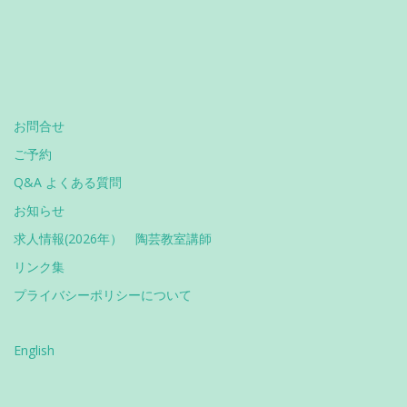
お問合せ
ご予約
Q&A よくある質問
お知らせ
求人情報(2026年） 陶芸教室講師
リンク集
プライバシーポリシーについて
English