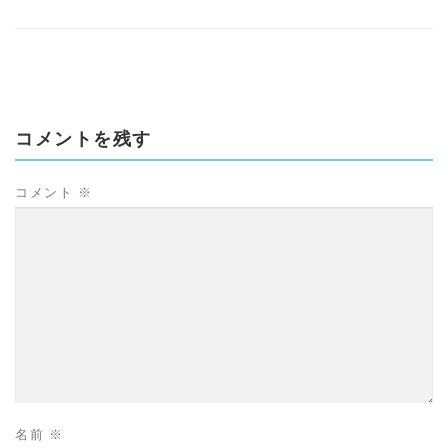
コメントを残す
コメント
※
名前
※