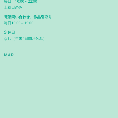
毎日 10:00～22:00
土祝日のみ
電話問い合わせ、作品引取り
毎日10:00～19:00
定休日
なし（年末4日間お休み）
MAP