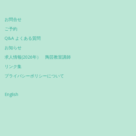
お問合せ
ご予約
Q&A よくある質問
お知らせ
求人情報(2026年） 陶芸教室講師
リンク集
プライバシーポリシーについて
English