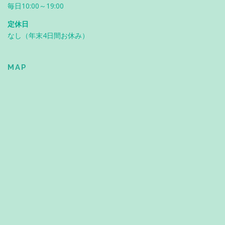
毎日10:00～19:00
定休日
なし（年末4日間お休み）
MAP