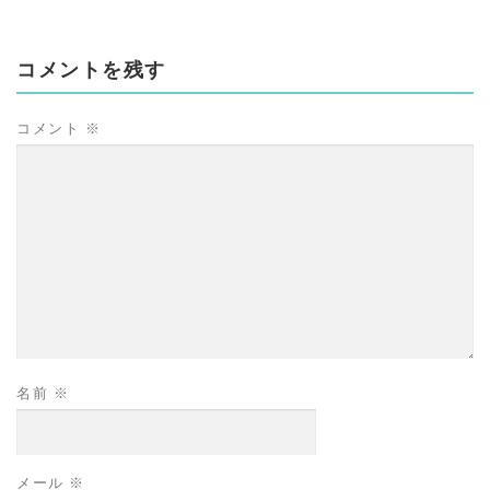
コメントを残す
コメント
※
名前
※
メール
※