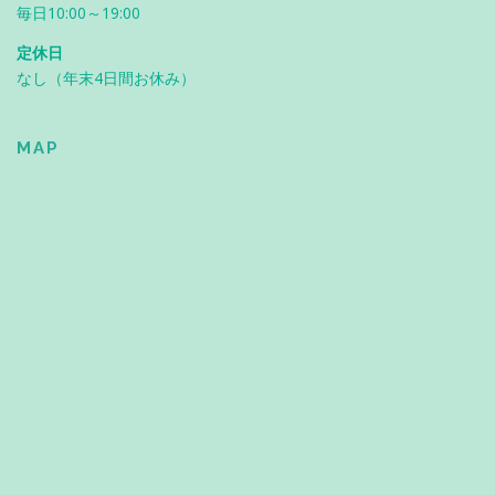
毎日10:00～19:00
定休日
なし（年末4日間お休み）
MAP