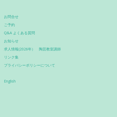
お問合せ
ご予約
Q&A よくある質問
お知らせ
求人情報(2026年） 陶芸教室講師
リンク集
プライバシーポリシーについて
English