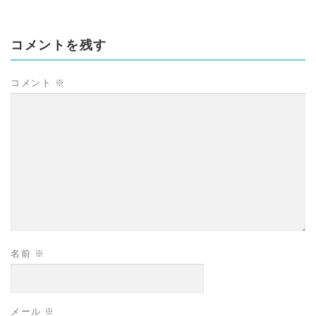
コメントを残す
コメント
※
名前
※
メール
※