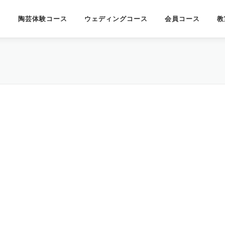
陶芸体験コース
ウェディングコース
会員コース
教