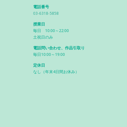
電話番号
03-6318-5858
授業日
毎日 10:00～22:00
土祝日のみ
電話問い合わせ、作品引取り
毎日10:00～19:00
定休日
なし（年末4日間お休み）