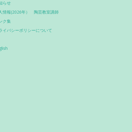
知らせ
人情報(2026年） 陶芸教室講師
ンク集
ライバシーポリシーについて
glish