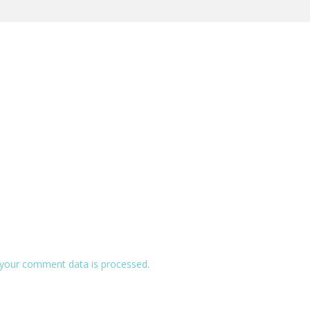
your comment data is processed.