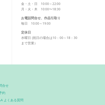
金・土・日 10:00～22:00
月・火・木 10:00〜18:30
お電話問合せ、作品引取り
毎日 10:00～19:00
定休日
水曜日 (祝日の場合は10：00～18：30
まで営業）
問合せ
予約
&A よくある質問