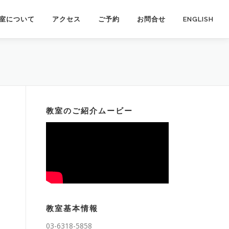
室について
アクセス
ご予約
お問合せ
ENGLISH
教室のご紹介ムービー
教室基本情報
03-6318-5858