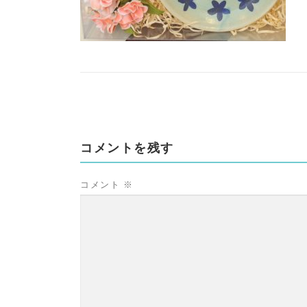
コメントを残す
コメント
※