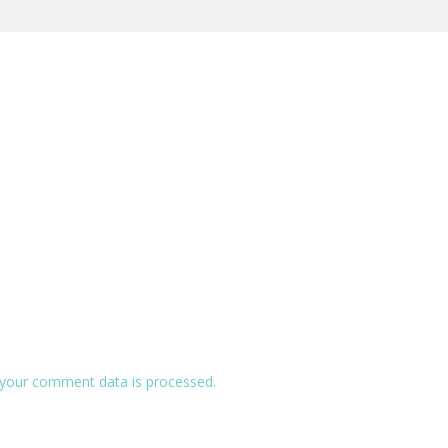
your comment data is processed.