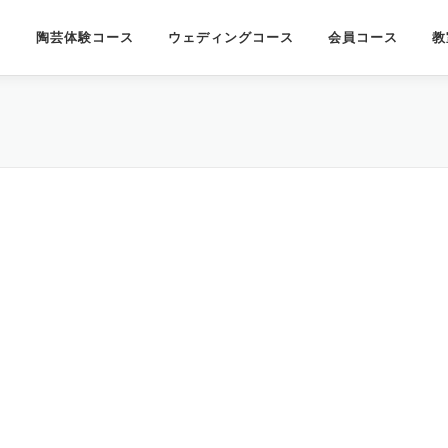
陶芸体験コース
ウェディングコース
会員コース
教