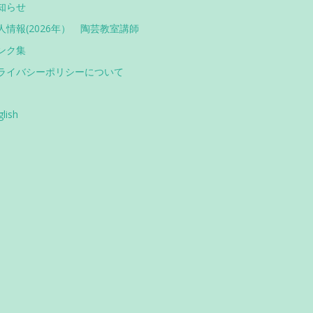
知らせ
人情報(2026年） 陶芸教室講師
ンク集
ライバシーポリシーについて
glish