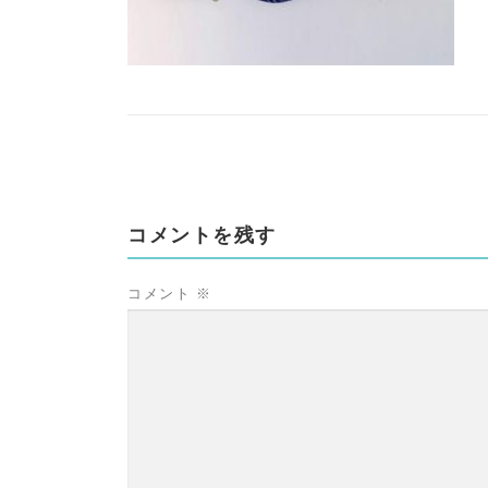
コメントを残す
コメント
※