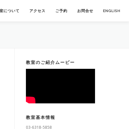
室について
アクセス
ご予約
お問合せ
ENGLISH
教室のご紹介ムービー
教室基本情報
03-6318-5858