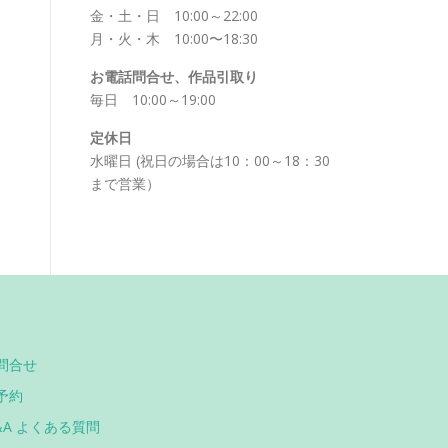
金・土・日 10:00～22:00
月・火・木 10:00〜18:30
お電話問合せ、作品引取り
毎日 10:00～19:00
定休日
水曜日 (祝日の場合は10：00～18：30
まで営業）
問合せ
予約
&A よくある質問