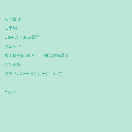
お問合せ
ご予約
Q&A よくある質問
お知らせ
求人情報(2026年） 陶芸教室講師
リンク集
プライバシーポリシーについて
English