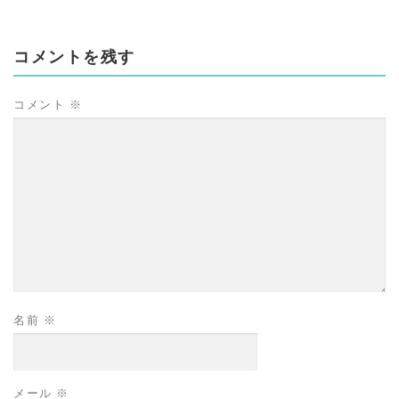
コメントを残す
コメント
※
名前
※
メール
※