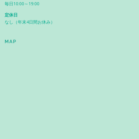
毎日10:00～19:00
定休日
なし（年末4日間お休み）
MAP