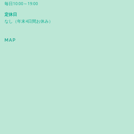
毎日10:00～19:00
定休日
なし（年末4日間お休み）
MAP