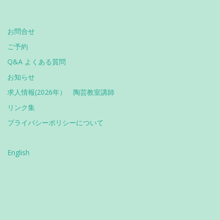
お問合せ
ご予約
Q&A よくある質問
お知らせ
求人情報(2026年） 陶芸教室講師
リンク集
プライバシーポリシーについて
English