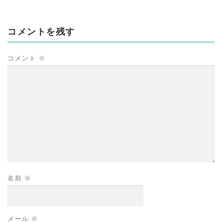
コメントを残す
コメント
※
名前
※
メール
※