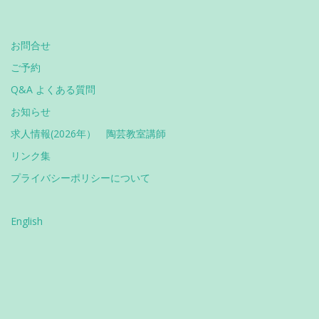
お問合せ
ご予約
Q&A よくある質問
お知らせ
求人情報(2026年） 陶芸教室講師
リンク集
プライバシーポリシーについて
English