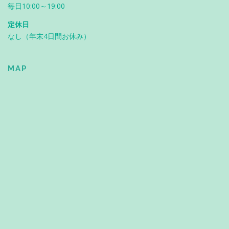
毎日10:00～19:00
定休日
なし（年末4日間お休み）
MAP