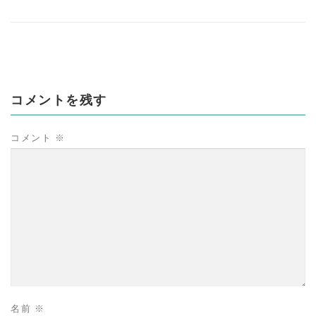
コメントを残す
コメント
※
名前
※