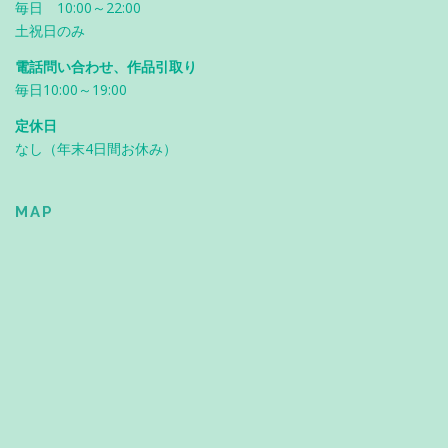
毎日 10:00～22:00
土祝日のみ
電話問い合わせ、作品引取り
毎日10:00～19:00
定休日
なし（年末4日間お休み）
MAP