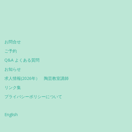
お問合せ
ご予約
Q&A よくある質問
お知らせ
求人情報(2026年） 陶芸教室講師
リンク集
プライバシーポリシーについて
English