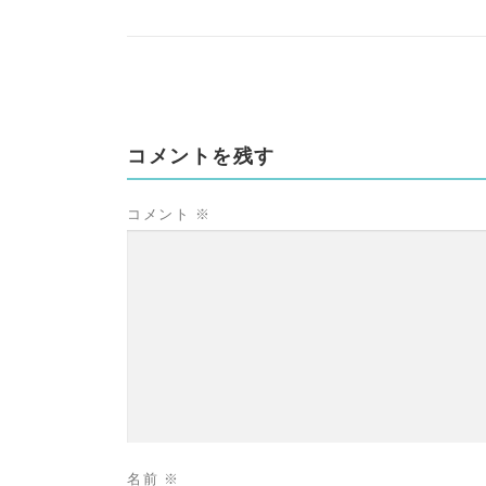
コメントを残す
コメント
※
名前
※