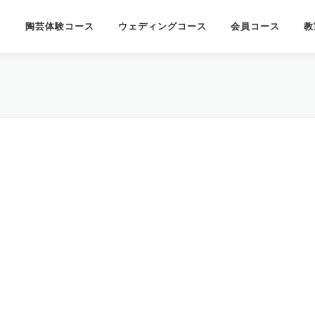
陶芸体験コース
ウェディングコース
会員コース
教