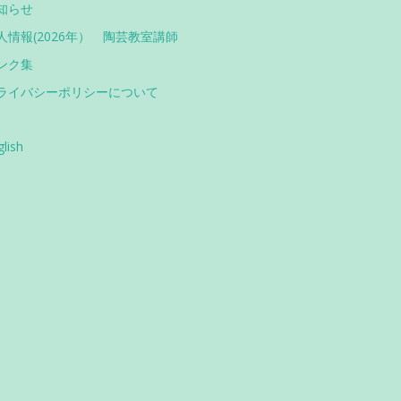
知らせ
人情報(2026年） 陶芸教室講師
ンク集
ライバシーポリシーについて
glish