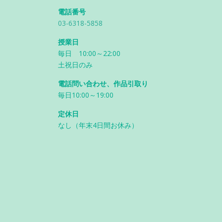
電話番号
03-6318-5858
授業日
毎日 10:00～22:00
土祝日のみ
電話問い合わせ、作品引取り
毎日10:00～19:00
定休日
なし（年末4日間お休み）