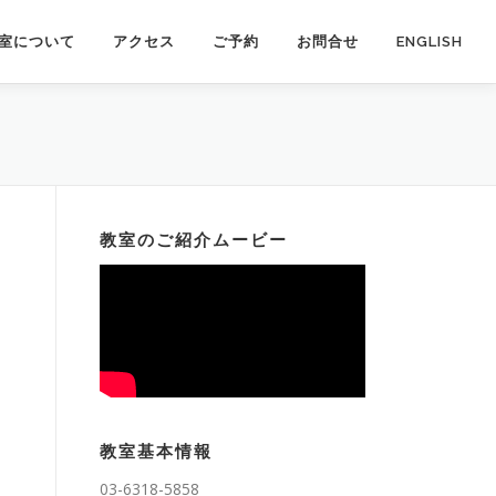
室について
アクセス
ご予約
お問合せ
ENGLISH
教室のご紹介ムービー
教室基本情報
03-6318-5858