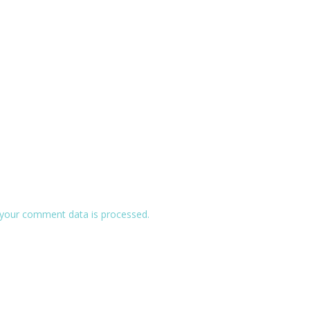
your comment data is processed.