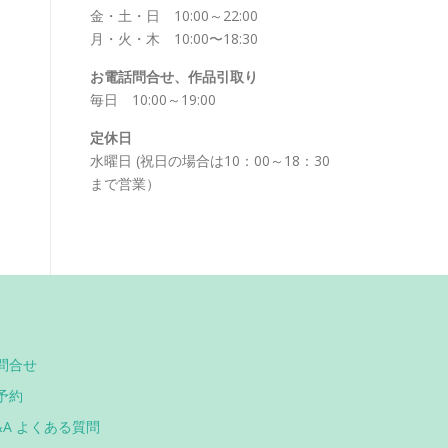
金・土・日 10:00～22:00
月・火・木 10:00〜18:30
お電話問合せ、作品引取り
毎日 10:00～19:00
定休日
水曜日 (祝日の場合は10：00～18：30
まで営業）
問合せ
予約
&A よくある質問