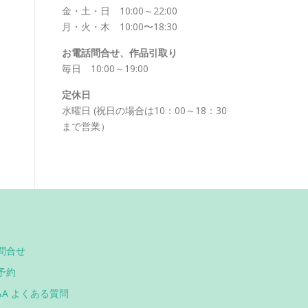
金・土・日 10:00～22:00
月・火・木 10:00〜18:30
お電話問合せ、作品引取り
毎日 10:00～19:00
定休日
水曜日 (祝日の場合は10：00～18：30
まで営業）
問合せ
予約
&A よくある質問