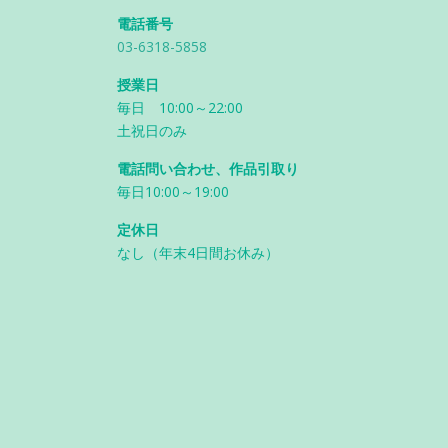
電話番号
03-6318-5858
授業日
毎日 10:00～22:00
土祝日のみ
電話問い合わせ、作品引取り
毎日10:00～19:00
定休日
なし（年末4日間お休み）