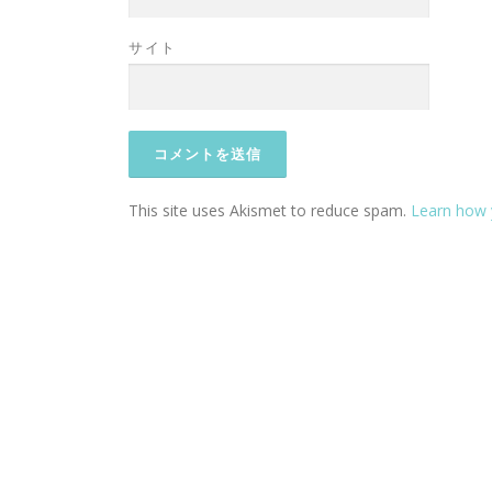
サイト
This site uses Akismet to reduce spam.
Learn how 