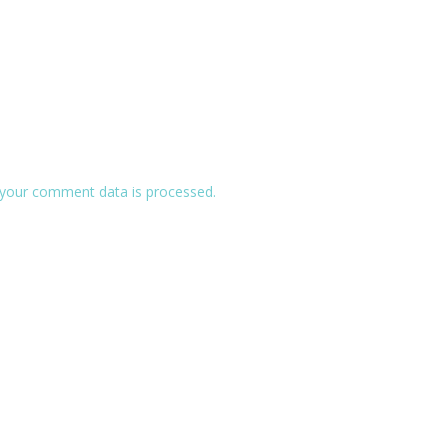
your comment data is processed.