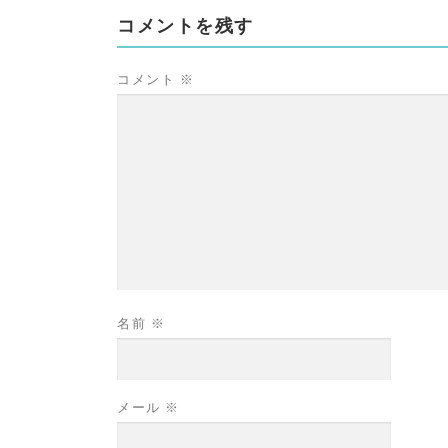
コメントを残す
コメント
※
名前
※
メール
※