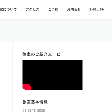
室について
アクセス
ご予約
お問合せ
ENGLISH
教室のご紹介ムービー
教室基本情報
03-6318-5858