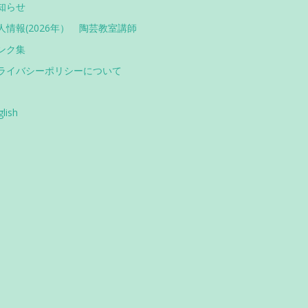
知らせ
人情報(2026年） 陶芸教室講師
ンク集
ライバシーポリシーについて
glish