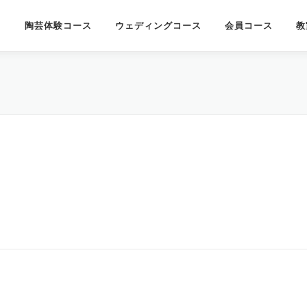
陶芸体験コース
ウェディングコース
会員コース
教