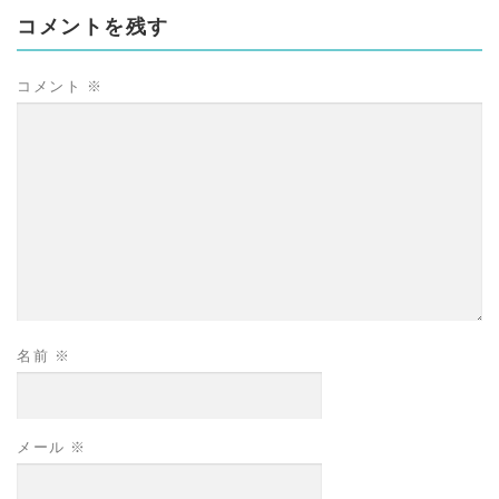
コメントを残す
コメント
※
名前
※
メール
※