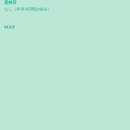
定休日
なし（年末4日間お休み）
MAP