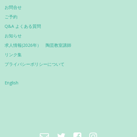
お問合せ
ご予約
Q&A よくある質問
お知らせ
求人情報(2026年） 陶芸教室講師
リンク集
プライバシーポリシーについて
English