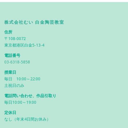
株式会社むい 白金陶芸教室
住所
〒108-0072
東京都港区白金5-13-4
電話番号
03-6318-5858
授業日
毎日 10:00～22:00
土祝日のみ
電話問い合わせ、作品引取り
毎日10:00～19:00
定休日
なし（年末4日間お休み）