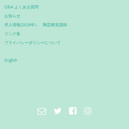
Q&A よくある質問
お知らせ
求人情報(2026年） 陶芸教室講師
リンク集
プライバシーポリシーについて
English