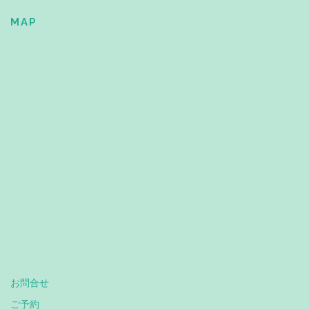
MAP
お問合せ
ご予約