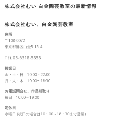
株式会社むい 白金陶芸教室の最新情報
株式会社むい、白金陶芸教室
住所
〒108-0072
東京都港区白金5-13-4
03-6318-5858
TEL
授業日
金・土・日 10:00～22:00
月・火・木 10:00〜18:30
お電話問合せ、作品引取り
毎日 10:00～19:00
定休日
水曜日 (祝日の場合は10：00～18：30まで営業）