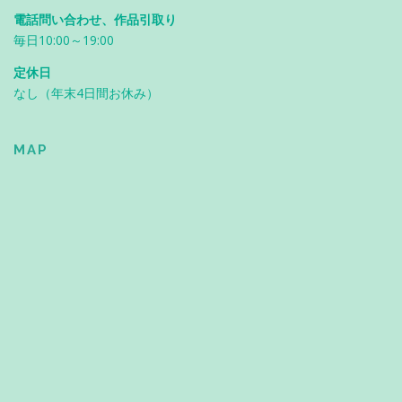
電話問い合わせ、作品引取り
毎日10:00～19:00
定休日
なし（年末4日間お休み）
MAP