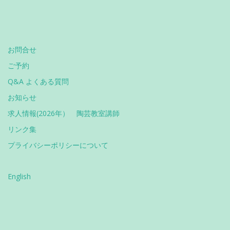
お問合せ
ご予約
Q&A よくある質問
お知らせ
求人情報(2026年） 陶芸教室講師
リンク集
プライバシーポリシーについて
English