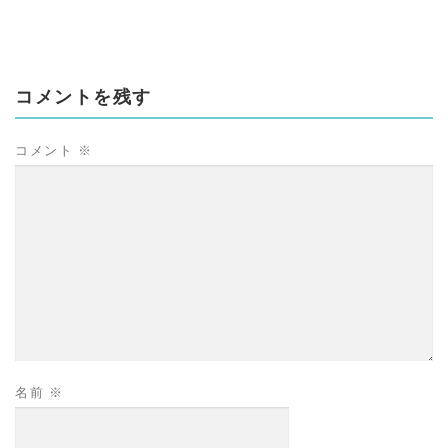
コメントを残す
コメント
※
名前
※