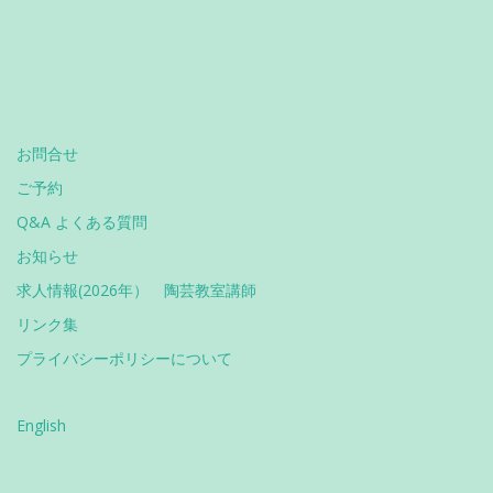
お問合せ
ご予約
Q&A よくある質問
お知らせ
求人情報(2026年） 陶芸教室講師
リンク集
プライバシーポリシーについて
English