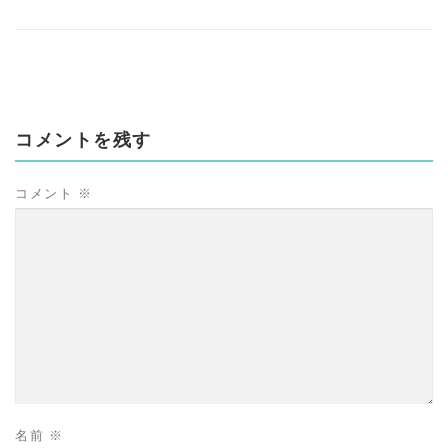
コメントを残す
コメント
※
名前
※