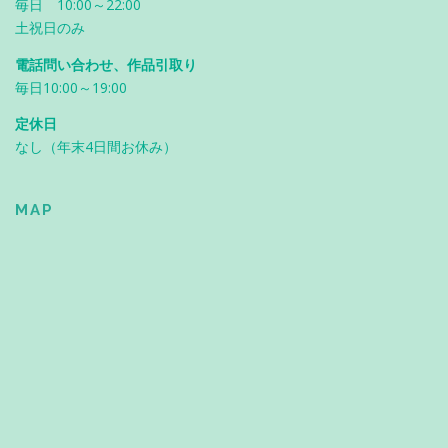
毎日 10:00～22:00
土祝日のみ
電話問い合わせ、作品引取り
毎日10:00～19:00
定休日
なし（年末4日間お休み）
MAP