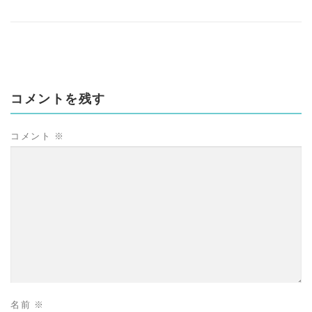
コメントを残す
コメント
※
名前
※