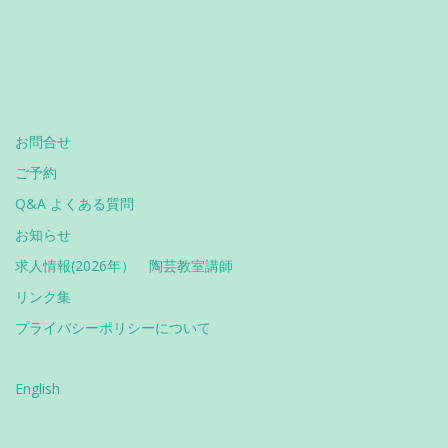
お問合せ
ご予約
Q&A よくある質問
お知らせ
求人情報(2026年） 陶芸教室講師
リンク集
プライバシーポリシーについて
English