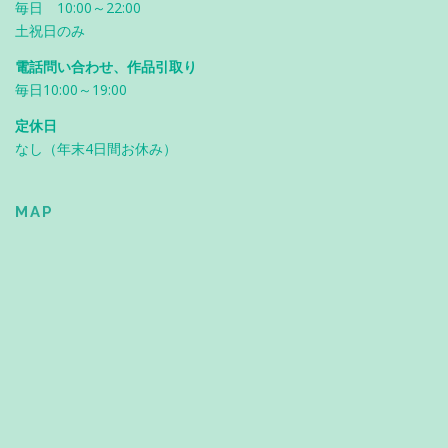
毎日 10:00～22:00
土祝日のみ
電話問い合わせ、作品引取り
毎日10:00～19:00
定休日
なし（年末4日間お休み）
MAP