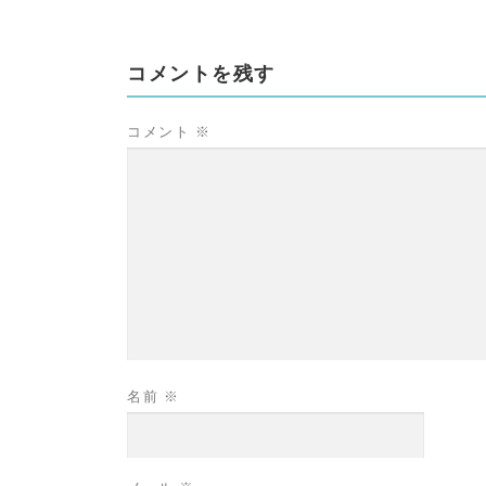
コメントを残す
コメント
※
名前
※