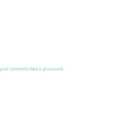
your comment data is processed.