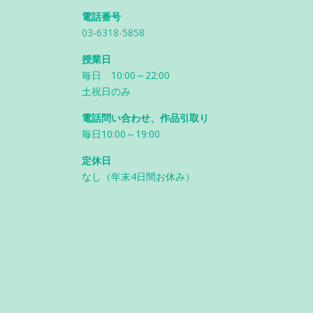
電話番号
03-6318-5858
授業日
毎日 10:00～22:00
土祝日のみ
電話問い合わせ、作品引取り
毎日10:00～19:00
定休日
なし（年末4日間お休み）