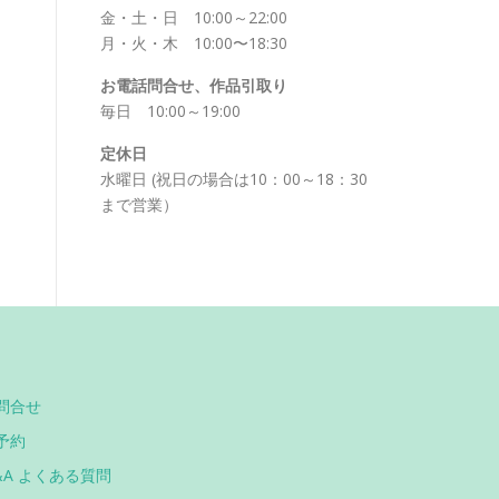
金・土・日 10:00～22:00
月・火・木 10:00〜18:30
お電話問合せ、作品引取り
毎日 10:00～19:00
定休日
水曜日 (祝日の場合は10：00～18：30
まで営業）
問合せ
予約
&A よくある質問