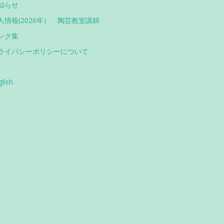
知らせ
人情報(2026年） 陶芸教室講師
ンク集
ライバシーポリシーについて
glish