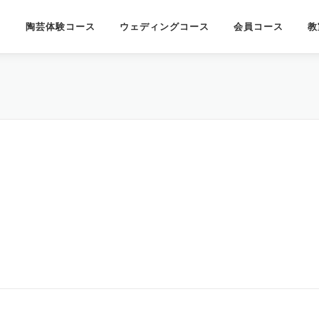
陶芸体験コース
ウェディングコース
会員コース
教