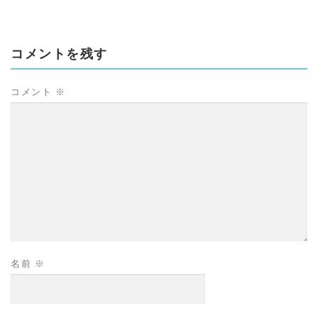
コメントを残す
コメント
※
名前
※