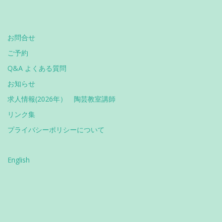
お問合せ
ご予約
Q&A よくある質問
お知らせ
求人情報(2026年） 陶芸教室講師
リンク集
プライバシーポリシーについて
English