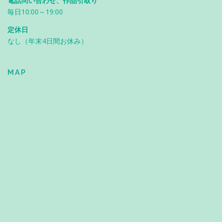
電話問い合わせ、作品引取り
毎日10:00～19:00
定休日
なし（年末4日間お休み）
MAP