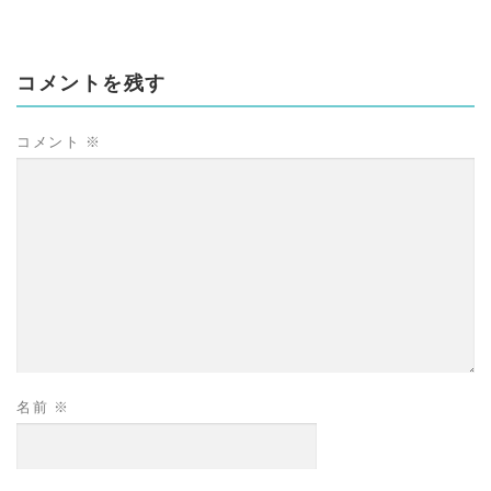
コメントを残す
コメント
※
名前
※