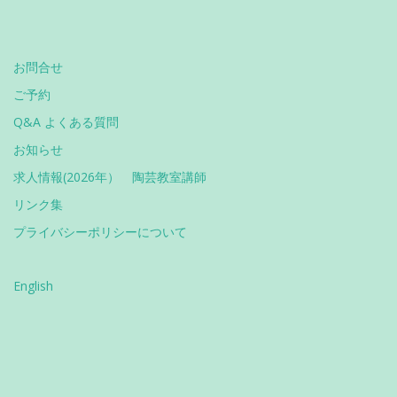
お問合せ
ご予約
Q&A よくある質問
お知らせ
求人情報(2026年） 陶芸教室講師
リンク集
プライバシーポリシーについて
English