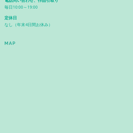
電話問い合わせ、作品引取り
毎日10:00～19:00
定休日
なし（年末4日間お休み）
MAP