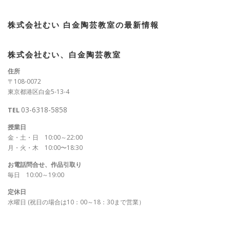
株式会社むい 白金陶芸教室の最新情報
株式会社むい、白金陶芸教室
住所
〒108-0072
東京都港区白金5-13-4
03-6318-5858
TEL
授業日
金・土・日 10:00～22:00
月・火・木 10:00〜18:30
お電話問合せ、作品引取り
毎日 10:00～19:00
定休日
水曜日 (祝日の場合は10：00～18：30まで営業）