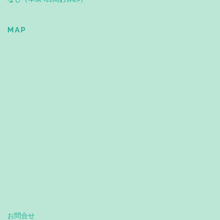
MAP
お問合せ