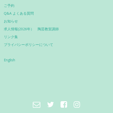
ご予約
Q&A よくある質問
お知らせ
求人情報(2026年） 陶芸教室講師
リンク集
プライバシーポリシーについて
English