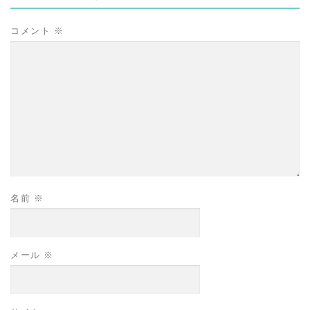
コメント
※
名前
※
メール
※