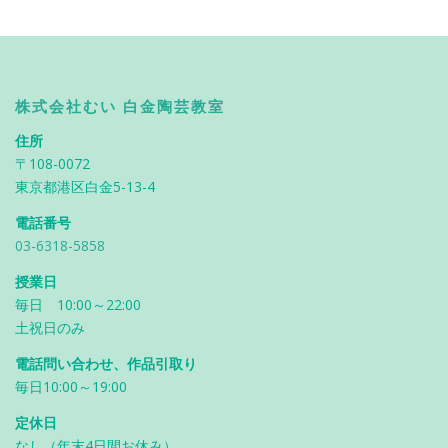
株式会社むい 白金陶芸教室
住所
〒108-0072
東京都港区白金5-13-4
電話番号
03-6318-5858
授業日
毎日 10:00～22:00
土祝日のみ
電話問い合わせ、作品引取り
毎日10:00～19:00
定休日
なし（年末4日間お休み）