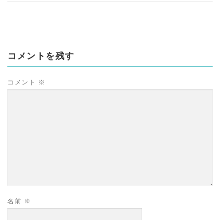
コメントを残す
コメント
※
名前
※