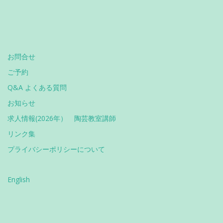
お問合せ
ご予約
Q&A よくある質問
お知らせ
求人情報(2026年） 陶芸教室講師
リンク集
プライバシーポリシーについて
English