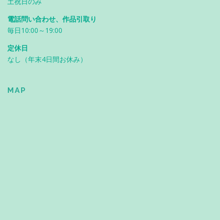
土祝日のみ
電話問い合わせ、作品引取り
毎日10:00～19:00
定休日
なし（年末4日間お休み）
MAP