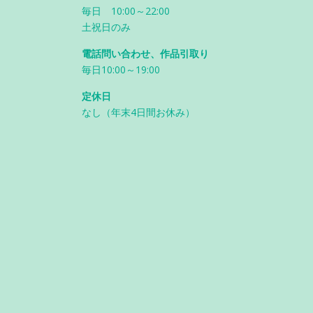
毎日 10:00～22:00
土祝日のみ
電話問い合わせ、作品引取り
毎日10:00～19:00
定休日
なし（年末4日間お休み）