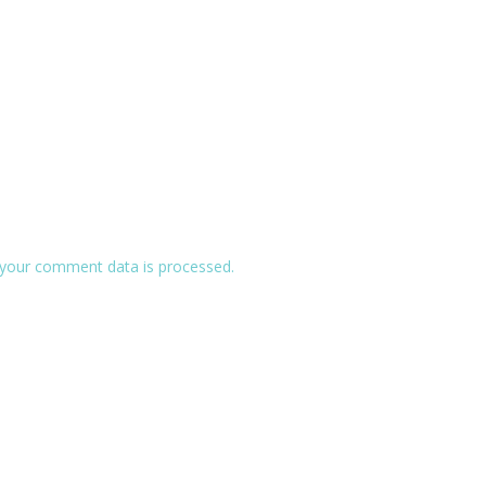
your comment data is processed.