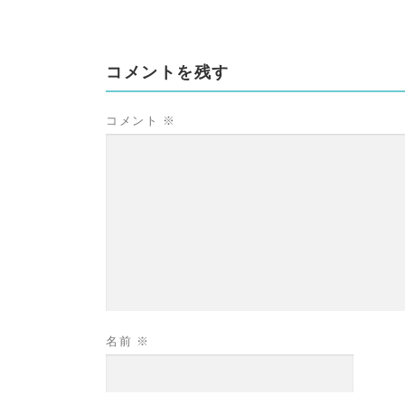
コメントを残す
コメント
※
名前
※