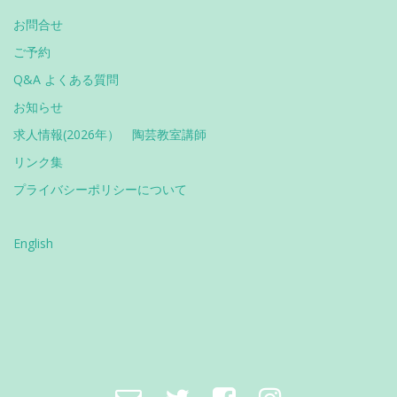
お問合せ
ご予約
Q&A よくある質問
お知らせ
求人情報(2026年） 陶芸教室講師
リンク集
プライバシーポリシーについて
English