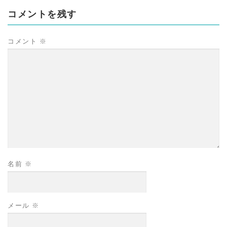
コメントを残す
コメント
※
名前
※
メール
※