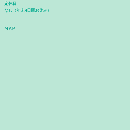
定休日
なし（年末4日間お休み）
MAP