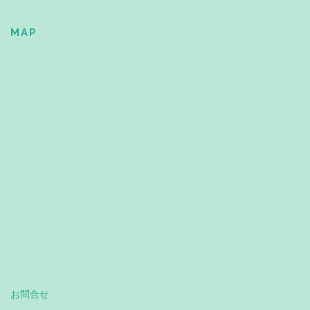
MAP
お問合せ