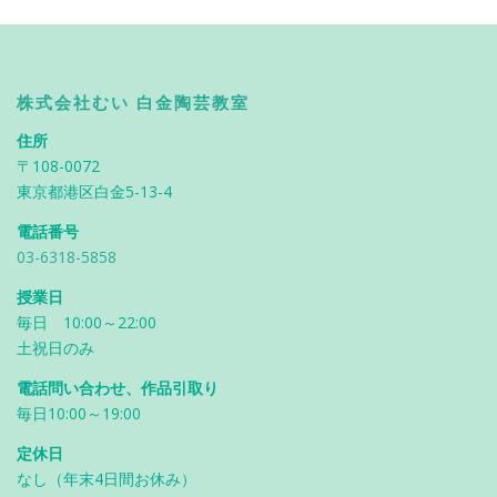
株式会社むい 白金陶芸教室
住所
〒108-0072
東京都港区白金5-13-4
電話番号
03-6318-5858
授業日
毎日 10:00～22:00
土祝日のみ
電話問い合わせ、作品引取り
毎日10:00～19:00
定休日
なし（年末4日間お休み）