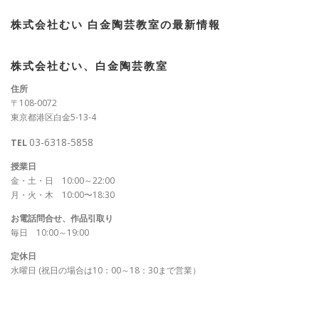
株式会社むい 白金陶芸教室の最新情報
株式会社むい、白金陶芸教室
住所
〒108-0072
東京都港区白金5-13-4
03-6318-5858
TEL
授業日
金・土・日 10:00～22:00
月・火・木 10:00〜18:30
お電話問合せ、作品引取り
毎日 10:00～19:00
定休日
水曜日 (祝日の場合は10：00～18：30まで営業）