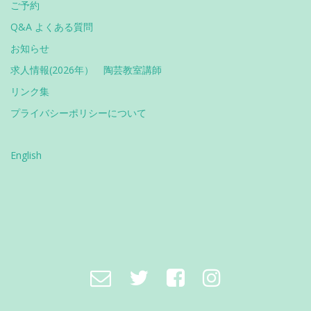
ご予約
Q&A よくある質問
お知らせ
求人情報(2026年） 陶芸教室講師
リンク集
プライバシーポリシーについて
English