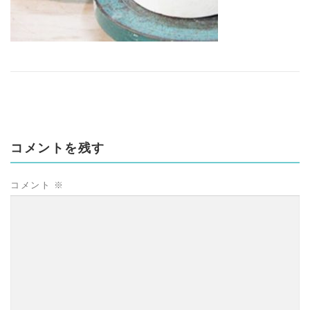
コメントを残す
コメント
※