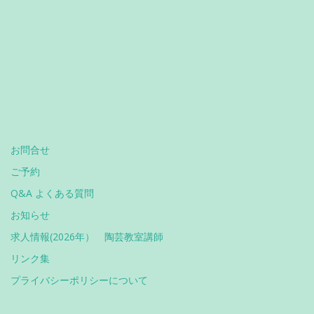
お問合せ
ご予約
Q&A よくある質問
お知らせ
求人情報(2026年） 陶芸教室講師
リンク集
プライバシーポリシーについて