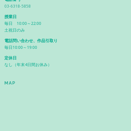
03-6318-5858
授業日
毎日 10:00～22:00
土祝日のみ
電話問い合わせ、作品引取り
毎日10:00～19:00
定休日
なし（年末4日間お休み）
MAP