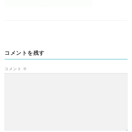
コメントを残す
コメント
※