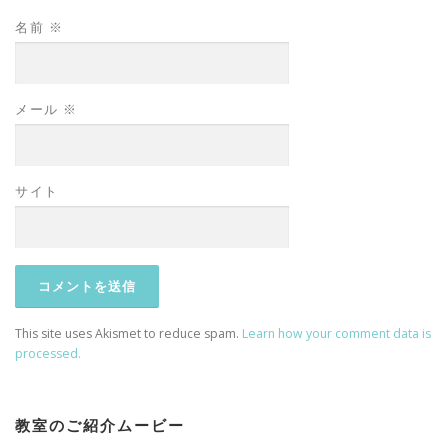
名前
※
メール
※
サイト
This site uses Akismet to reduce spam.
Learn how your comment data is
processed.
教室のご紹介ムービー