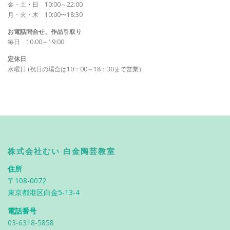
金・土・日 10:00～22:00
月・火・木 10:00〜18:30
お電話問合せ、作品引取り
毎日 10:00～19:00
定休日
水曜日 (祝日の場合は10：00～18：30まで営業）
株式会社むい 白金陶芸教室
住所
〒108-0072
東京都港区白金5-13-4
電話番号
03-6318-5858