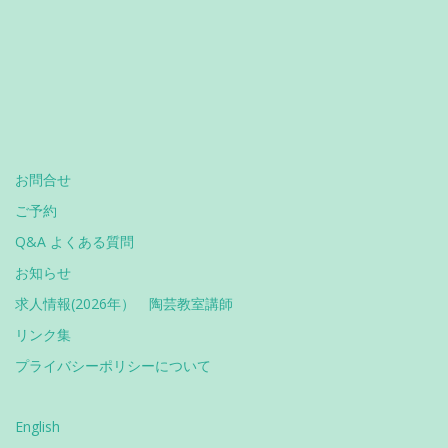
お問合せ
ご予約
Q&A よくある質問
お知らせ
求人情報(2026年） 陶芸教室講師
リンク集
プライバシーポリシーについて
English