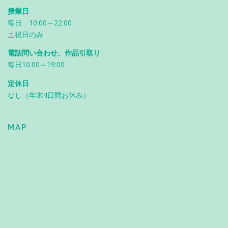
授業日
毎日 10:00～22:00
土祝日のみ
電話問い合わせ、作品引取り
毎日10:00～19:00
定休日
なし（年末4日間お休み）
MAP