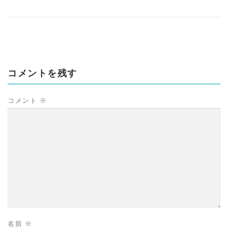
コメントを残す
コメント
※
名前
※