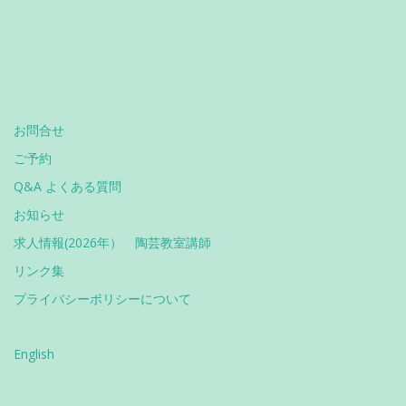
お問合せ
ご予約
Q&A よくある質問
お知らせ
求人情報(2026年） 陶芸教室講師
リンク集
プライバシーポリシーについて
English