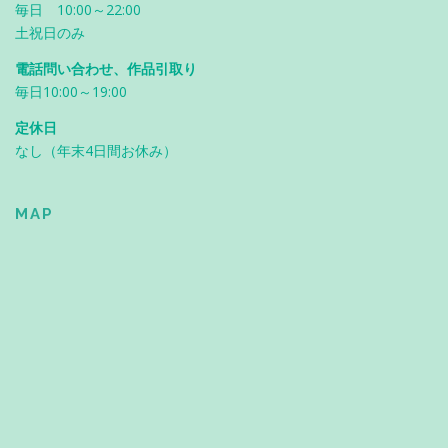
毎日 10:00～22:00
土祝日のみ
電話問い合わせ、作品引取り
毎日10:00～19:00
定休日
なし（年末4日間お休み）
MAP