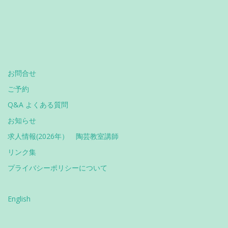
お問合せ
ご予約
Q&A よくある質問
お知らせ
求人情報(2026年） 陶芸教室講師
リンク集
プライバシーポリシーについて
English