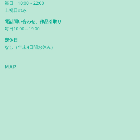
毎日 10:00～22:00
土祝日のみ
電話問い合わせ、作品引取り
毎日10:00～19:00
定休日
なし（年末4日間お休み）
MAP