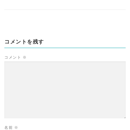
コメントを残す
コメント
※
名前
※